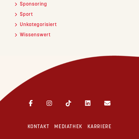
Sponsoring
Sport
Unkategorisiert
Wissenswert
KONTAKT
MEDIATHEK
KARRIERE