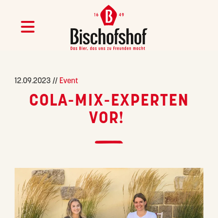
12.09.2023 //
Event
COLA-MIX-EXPERTEN
VOR!