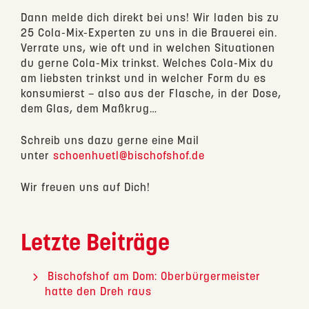
Dann melde dich direkt bei uns! Wir laden bis zu
25 Cola-Mix-Experten zu uns in die Brauerei ein.
Verrate uns, wie oft und in welchen Situationen
du gerne Cola-Mix trinkst. Welches Cola-Mix du
am liebsten trinkst und in welcher Form du es
konsumierst – also aus der Flasche, in der Dose,
dem Glas, dem Maßkrug…
Schreib uns dazu gerne eine Mail
unter
schoenhuetl@bischofshof.de
Wir freuen uns auf Dich!
Letzte Beiträge
Bischofshof am Dom: Oberbürgermeister
hatte den Dreh raus