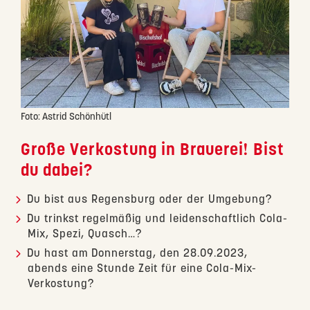
Foto: Astrid Schönhütl
Große Verkostung in Brauerei! Bist
du dabei?
Du bist aus Regensburg oder der Umgebung?
Du trinkst regelmäßig und leidenschaftlich Cola-
Mix, Spezi, Quasch…?
Du hast am Donnerstag, den 28.09.2023,
abends eine Stunde Zeit für eine Cola-Mix-
Verkostung?