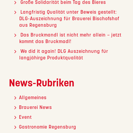
Große Solidarität beim Tag des Bieres
Langfristig Qualität unter Beweis gestellt:
DLG-Auszeichnung für Brauerei Bischofshof
aus Regensburg
Das Bruckmandl ist nicht mehr allein – jetzt
kommt das Bruckmadl!
We did it again! DLG Auszeichnung für
langjähirge Produktqualität
News-Rubriken
Allgemeines
Brauerei News
Event
Gastronomie Regensburg