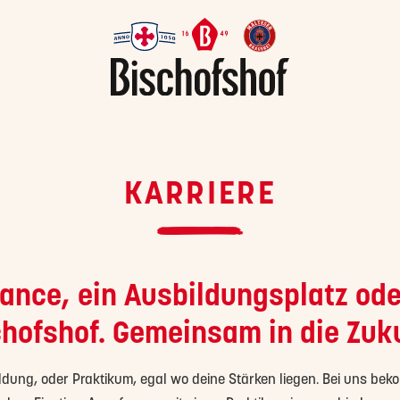
KARRIERE
ance, ein Ausbildungsplatz ode
hofshof. Gemeinsam in die Zuk
ildung, oder Praktikum, egal wo deine Stärken liegen. Bei uns be