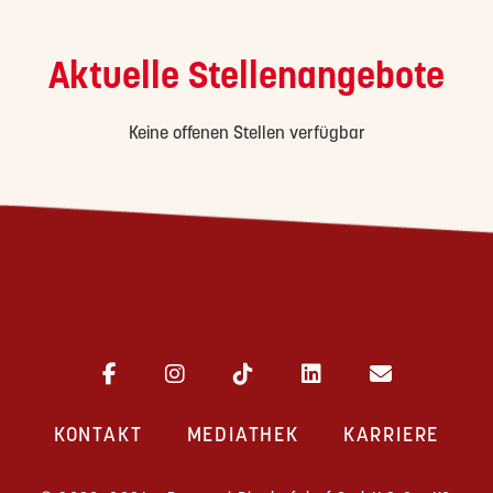
Aktuelle Stellenangebote
Keine offenen Stellen verfügbar
KONTAKT
MEDIATHEK
KARRIERE