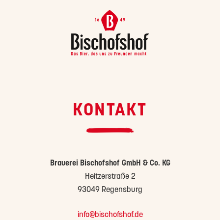
KONTAKT
Brauerei Bischofshof GmbH & Co. KG
Heitzerstraße 2
93049 Regensburg
info@bischofshof.de