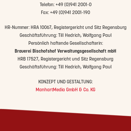
Telefon: +49 (0)941 2001-0
Fax: +49 (0)941 2001-190
HR-Nummer: HRA 10067, Registergericht und Sitz Regensburg
Geschäftsführung: Till Hedrich, Wolfgang Paul
Persönlich haftende Gesellschafterin:
Brauerei Bischofshof Verwaltungsgesellschaft mbH
HRB 17527, Registergericht und Sitz Regensburg
Geschäftsführung: Till Hedrich, Wolfgang Paul
KONZEPT UND GESTALTUNG:
ManhartMedia GmbH & Co. KG