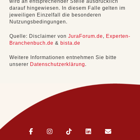
wird an entsprechender Stelle ausdrücklich
darauf hingewiesen. In diesem Falle gelten im
jeweiligen Einzelfall die besonderen
Nutzungsbedingungen.
Quelle: Disclaimer von
JuraForum.de
,
Experten-
Branchenbuch.de
&
bista.de
Weitere Informationen entnehmen Sie bitte
unserer
Datenschutzerklärung
.