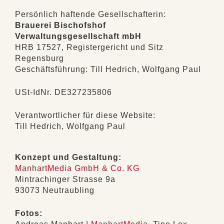
Persönlich haftende Gesellschafterin:
Brauerei Bischofshof
Verwaltungsgesellschaft mbH
HRB 17527, Registergericht und Sitz
Regensburg
Geschäftsführung: Till Hedrich, Wolfgang Paul
USt-IdNr. DE327235806
Verantwortlicher für diese Website:
Till Hedrich, Wolfgang Paul
Konzept und Gestaltung:
ManhartMedia GmbH & Co. KG
Mintrachinger Strasse 9a
93073 Neutraubling
Fotos: