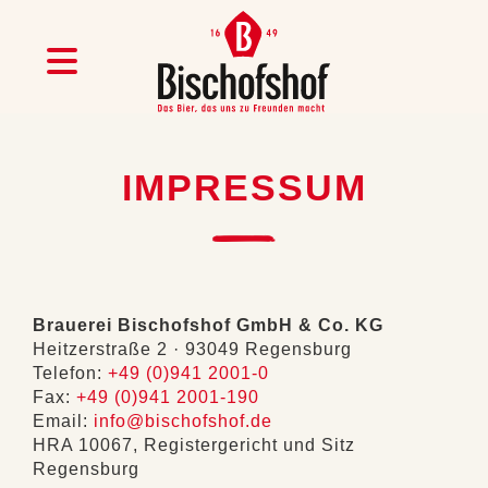
IMPRESSUM
Brauerei Bischofshof GmbH & Co. KG
Heitzerstraße 2 · 93049 Regensburg
Telefon:
+49 (0)941 2001-0
Fax:
+49 (0)941 2001-190
Email:
info@bischofshof.de
HRA 10067, Registergericht und Sitz
Regensburg