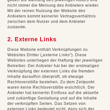
nicht immer die Meinung des Anbieters wieder.
Mit der reinen Nutzung der Website des
Anbieters kommt keinerlei Vertragsverhältnis
zwischen dem Nutzer und dem Anbieter
zustande.
2. Externe Links
Diese Website enthält Verknüpfungen zu
Websites Dritter („externe Links“). Diese
Websites unterliegen der Haftung der jeweiligen
Betreiber. Der Anbieter hat bei der erstmaligen
Verknüpfung der externen Links die fremden
Inhalte daraufhin überprüft, ob etwaige
Rechtsverstöße bestehen. Zu dem Zeitpunkt
waren keine Rechtsverstöße ersichtlich. Der
Anbieter hat keinerlei Einfluss auf die aktuelle
und zukünftige Gestaltung und auf die Inhalte
der verknüpften Seiten. Das Setzen von
externen Links bedeutet nicht, dass sich der