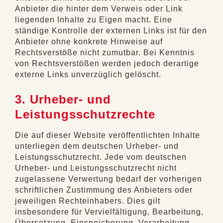
Anbieter die hinter dem Verweis oder Link
liegenden Inhalte zu Eigen macht. Eine
ständige Kontrolle der externen Links ist für den
Anbieter ohne konkrete Hinweise auf
Rechtsverstöße nicht zumutbar. Bei Kenntnis
von Rechtsverstößen werden jedoch derartige
externe Links unverzüglich gelöscht.
3. Urheber- und
Leistungsschutzrechte
Die auf dieser Website veröffentlichten Inhalte
unterliegen dem deutschen Urheber- und
Leistungsschutzrecht. Jede vom deutschen
Urheber- und Leistungsschutzrecht nicht
zugelassene Verwertung bedarf der vorherigen
schriftlichen Zustimmung des Anbieters oder
jeweiligen Rechteinhabers. Dies gilt
insbesondere für Vervielfältigung, Bearbeitung,
Übersetzung, Einspeicherung, Verarbeitung,