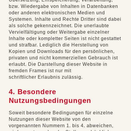
bzw. Wiedergabe von Inhalten in Datenbanken
oder anderen elektronischen Medien und
Systemen. Inhalte und Rechte Dritter sind dabei
als solche gekennzeichnet. Die unerlaubte
Vervielfältigung oder Weitergabe einzelner
Inhalte oder kompletter Seiten ist nicht gestattet
und strafbar. Lediglich die Herstellung von
Kopien und Downloads für den persönlichen,
privaten und nicht kommerziellen Gebrauch ist
erlaubt. Die Darstellung dieser Website in
fremden Frames ist nur mit
schriftlicher Erlaubnis zulässig.
4. Besondere
Nutzungsbedingungen
Soweit besondere Bedingungen für einzelne
Nutzungen dieser Website von den
vorgenannten Nummern 1. bis 4. abweichen,