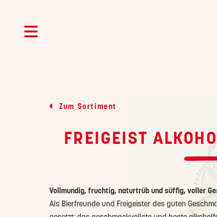
Zum Sortiment
FREIGEIST ALKOHO
Vollmundig, fruchtig, naturtrüb und süffig, voller 
Als Bierfreunde und Freigeister des guten Geschm