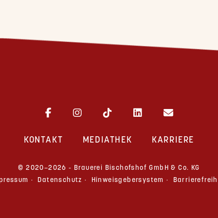
KONTAKT
MEDIATHEK
KARRIERE
© 2020–2026 - Brauerei Bischofshof GmbH & Co. KG
pressum
Datenschutz
Hinweisgebersystem
Barrierefreih